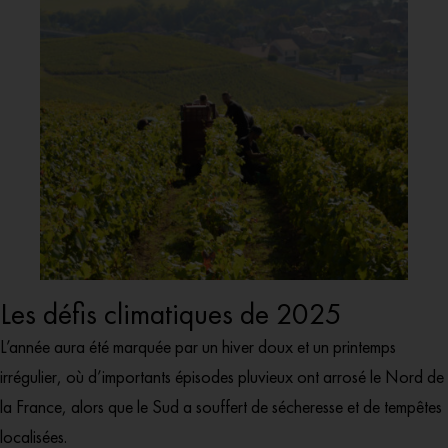
Les défis climatiques de 2025
L’année aura été marquée par un hiver doux et un printemps
irrégulier, où d’importants épisodes pluvieux ont arrosé le Nord de
la France, alors que le Sud a souffert de sécheresse et de tempêtes
localisées.