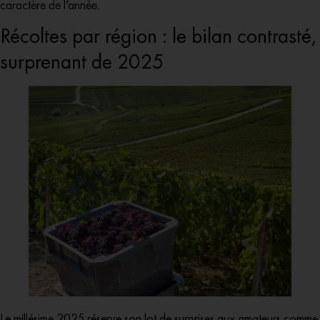
caractère de l’année.
Récoltes par région : le bilan contrasté,
surprenant de 2025
Le millésime 2025 réserve son lot de surprises aux amateurs comme