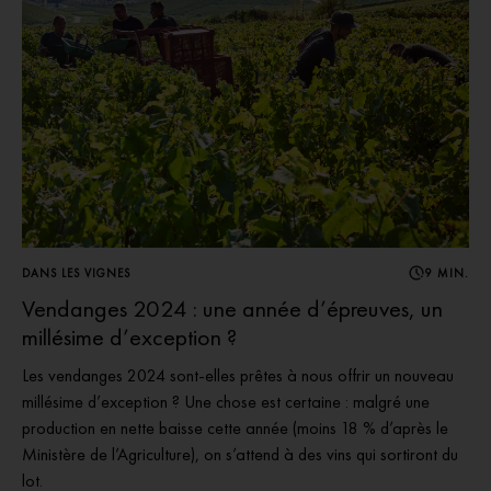
DANS LES VIGNES
9 MIN.
Vendanges 2024 : une année d’épreuves, un
millésime d’exception ?
Les vendanges 2024 sont-elles prêtes à nous offrir un nouveau
millésime d’exception ? Une chose est certaine : malgré une
production en nette baisse cette année (moins 18 % d’après le
Ministère de l’Agriculture), on s’attend à des vins qui sortiront du
lot.