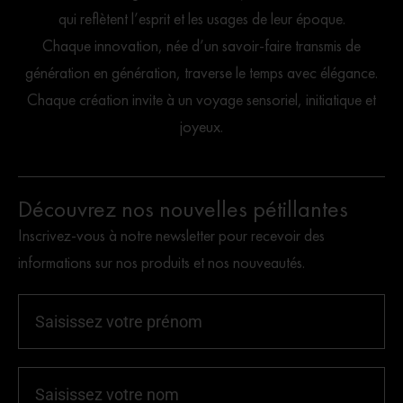
qui reflètent l’esprit et les usages de leur époque.
Chaque innovation, née d’un savoir-faire transmis de
génération en génération, traverse le temps avec élégance.
Chaque création invite à un voyage sensoriel, initiatique et
joyeux.
Découvrez nos nouvelles pétillantes
Inscrivez-vous à notre newsletter pour recevoir des
informations sur nos produits et nos nouveautés.