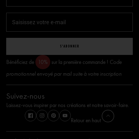
S'ABONNER
Bénéficiez de
10%
sur la première commande !
Code
promotionnel envoyé par mail suite à votre inscription
Suivez-nous
Laissez-vous inspirer par nos créations et notre savoir-faire.
Retour en haut