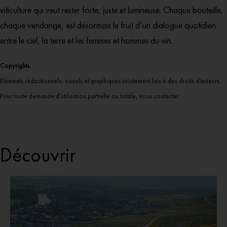
viticulture qui veut rester forte, juste et lumineuse. Chaque bouteille,
chaque vendange, est désormais le fruit d’un dialogue quotidien
entre le ciel, la terre et les femmes et hommes du vin.
Copyrights.
Eléments rédactionnels, visuels et graphiques strictement liés à des droits d’auteurs.
Pour toute demande d’utilisation partielle ou totale, nous contacter.
Découvrir