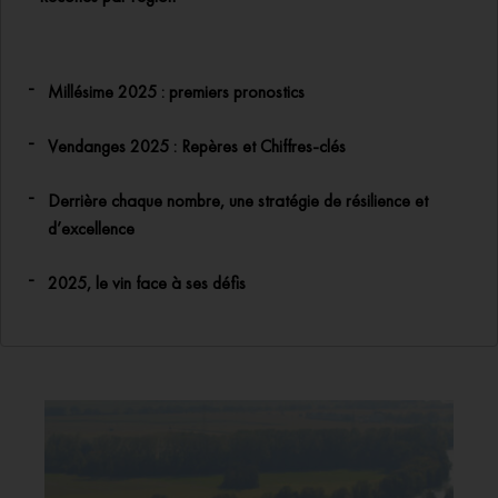
Millésime 2025 : premiers pronostics
Vendanges 2025 : Repères et Chiffres-clés
Derrière chaque nombre, une stratégie de résilience et
d’excellence
2025, le vin face à ses défis