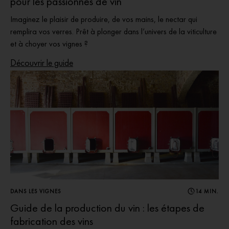
pour les passionnés de vin
Imaginez le plaisir de produire, de vos mains, le nectar qui
remplira vos verres. Prêt à plonger dans l’univers de la viticulture
et à choyer vos vignes ?
Découvrir le guide
DANS LES VIGNES
14 MIN.
Guide de la production du vin : les étapes de
fabrication des vins