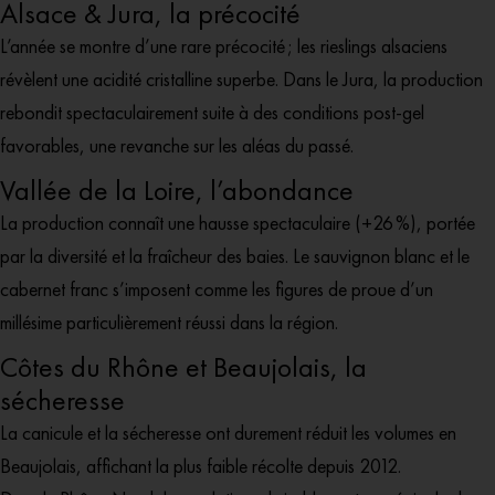
Alsace & Jura, la précocité
L’année se montre d’une rare précocité ; les rieslings alsaciens
révèlent une acidité cristalline superbe. Dans le Jura, la production
rebondit spectaculairement suite à des conditions post-gel
favorables, une revanche sur les aléas du passé.
Vallée de la Loire, l’abondance
La production connaît une hausse spectaculaire (+26 %), portée
par la diversité et la fraîcheur des baies. Le sauvignon blanc et le
cabernet franc s’imposent comme les figures de proue d’un
millésime particulièrement réussi dans la région.
Côtes du Rhône et Beaujolais, la
sécheresse
La canicule et la sécheresse ont durement réduit les volumes en
Beaujolais, affichant la plus faible récolte depuis 2012.