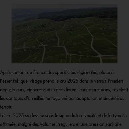
Après ce tour de France des spécificités régionales, place à
l’essentiel : quel visage prend le cru 2025 dans le verre ? Premiers
dégustateurs, vignerons et experts livrent leurs impressions, révélant
les contours d’un millésime façonné par adaptation et sincérité du
terroir.
Le cru 2025 se dessine sous le signe de la diversité et de la typicité
affirmée, malgré des volumes irréguliers et une
pression sanitaire