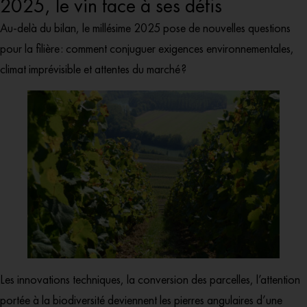
2025, le vin face à ses défis
Au-delà du bilan, le millésime 2025 pose de nouvelles questions
pour la filière : comment conjuguer exigences environnementales,
climat imprévisible et attentes du marché ?
Les innovations techniques, la conversion des parcelles, l’attention
portée à la biodiversité deviennent les pierres angulaires d’une