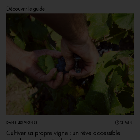
Découvrir le guide
DANS LES VIGNES
12 MIN.
Cultiver sa propre vigne : un rêve accessible