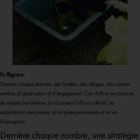
En filigrane
:
Derrière chaque donnée, des familles, des villages, des saisons
entières d’observation et d’engagement. Ces chiffres ne sont pas
de simples baromètres : ils racontent l’effort collectif, les
adaptations silencieuses, et la quête permanente d’un vin
d’exception.
Derrière chaque nombre, une stratégie