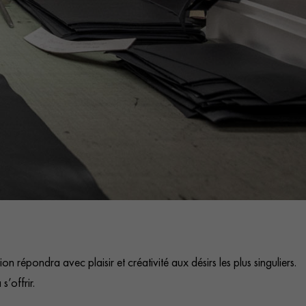
on répondra avec plaisir et créativité aux désirs les plus singuliers.
s’offrir.