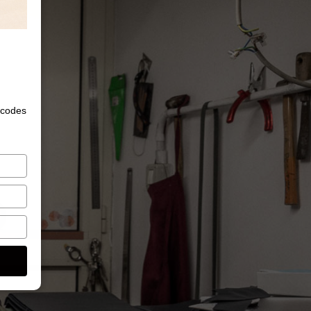
 codes