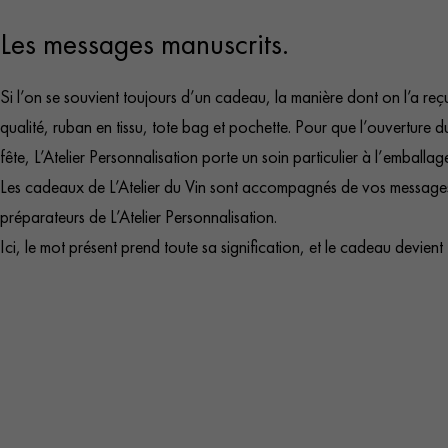
Les messages manuscrits.
Si l’on se souvient toujours d’un cadeau, la manière dont on l’a reç
qualité, ruban en tissu, tote bag et pochette. Pour que l’ouverture 
fête, L’Atelier Personnalisation porte un soin particulier à l’emballag
Les cadeaux de L’Atelier du Vin sont accompagnés de vos messages é
préparateurs de L’Atelier Personnalisation.
Ici, le mot présent prend toute sa signification, et le cadeau devient 