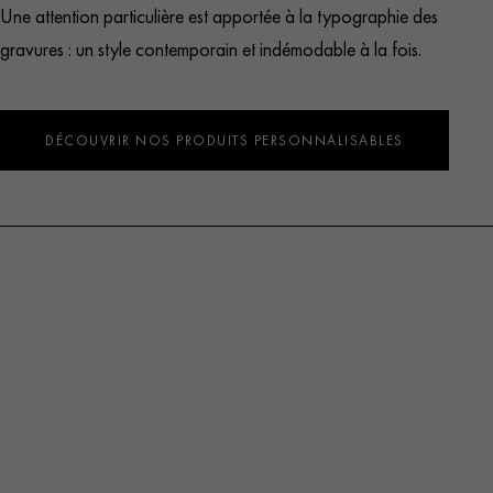
Une attention particulière est apportée à la typographie des
gravures : un style contemporain et indémodable à la fois.
DÉCOUVRIR NOS PRODUITS PERSONNALISABLES