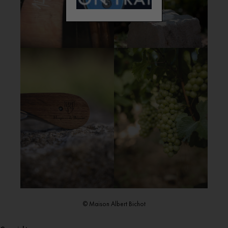
© Maison Albert Bichot