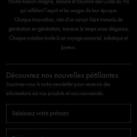
Notre maison imagine, dessine et façonne des Outils du Vin
qui reflètent l’esprit et les usages de leur époque.
Chaque innovation, née d’un savoir-faire transmis de
génération en génération, traverse le temps avec élégance.
Chaque création invite à un voyage sensoriel, initiatique et
joyeux.
Découvrez nos nouvelles pétillantes
Inscrivez-vous à notre newsletter pour recevoir des
informations sur nos produits et nos nouveautés.