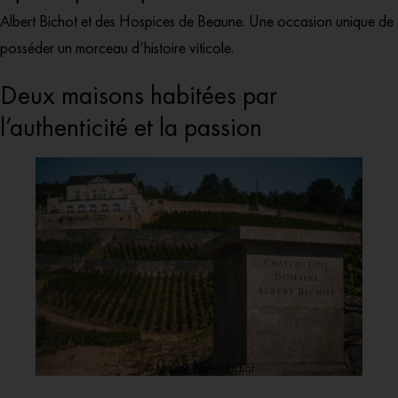
Albert Bichot
et des Hospices de Beaune. Une occasion unique de
posséder un morceau d’histoire viticole.
Deux maisons habitées par
l’authenticité et la passion
© Maison Albert Bichot