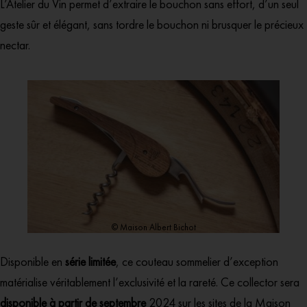
L’Atelier du Vin permet d’extraire le bouchon sans effort, d’un seul
geste sûr et élégant, sans tordre le bouchon ni brusquer le précieux
nectar.
© Maison Albert Bichot
Disponible en
série limitée
, ce couteau sommelier d’exception
matérialise véritablement l’exclusivité et la rareté. Ce collector sera
disponible à partir de septembre
2024 sur les sites de la
Maison