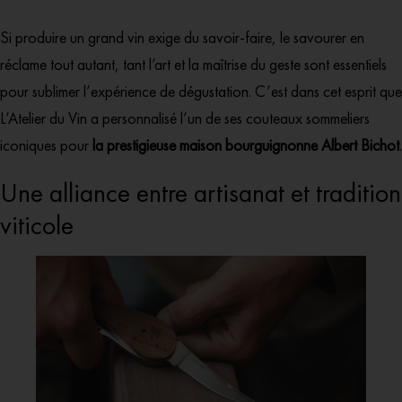
Si produire un grand vin exige du savoir-faire, le savourer en
réclame tout autant, tant l’art et la maîtrise du geste sont essentiels
pour sublimer l’expérience de dégustation. C’est dans cet esprit que
L’Atelier du Vin a personnalisé l’un de ses couteaux sommeliers
iconiques pour
la prestigieuse maison bourguignonne Albert Bichot
.
Une alliance entre artisanat et tradition
viticole