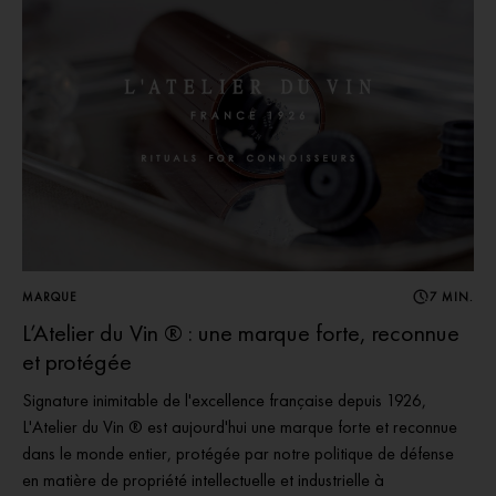
MARQUE
7 MIN.
L’Atelier du Vin ® : une marque forte, reconnue
et protégée
Signature inimitable de l'excellence française depuis 1926,
L'Atelier du Vin ® est aujourd'hui une marque forte et reconnue
dans le monde entier, protégée par notre politique de défense
en matière de propriété intellectuelle et industrielle à