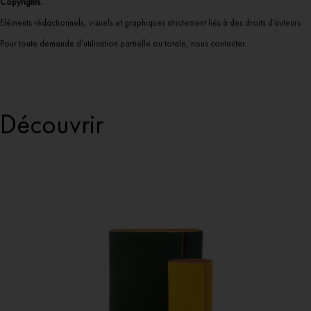
Copyrights.
Eléments rédactionnels, visuels et graphiques strictement liés à des droits d’auteurs.
Pour toute demande d’utilisation partielle ou totale, nous contacter.
Découvrir