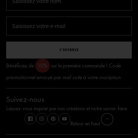
S'ABONNER
Bénéficiez de
10%
sur la première commande !
Code
promotionnel envoyé par mail suite à votre inscription
Suivez-nous
Laissez-vous inspirer par nos créations et notre savoir-faire.
Retour en haut