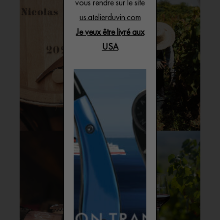
vous rendre sur le site
us.atelierduvin.com
Je veux être livré aux
USA