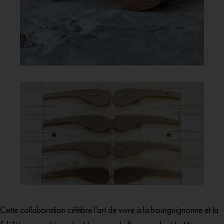
Cette collaboration célèbre l’art de vivre à la bourguignonne et la