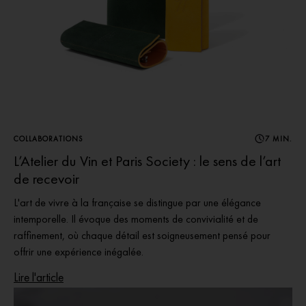
COLLABORATIONS
7 MIN.
L’Atelier du Vin et Paris Society : le sens de l’art
de recevoir
L'art de vivre à la française se distingue par une élégance
intemporelle. Il évoque des moments de convivialité et de
raffinement, où chaque détail est soigneusement pensé pour
offrir une expérience inégalée.
Lire l'article