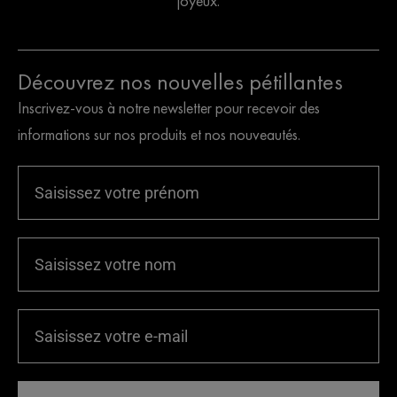
joyeux.
Découvrez nos nouvelles pétillantes
Inscrivez-vous à notre newsletter pour recevoir des
informations sur nos produits et nos nouveautés.