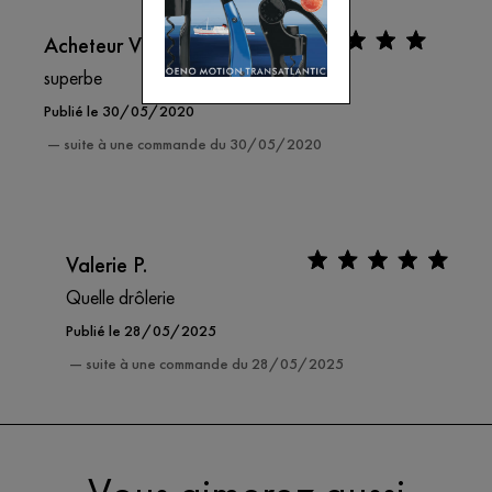
Acheteur Vérifié
superbe
Publié le 30/05/2020
— suite à une commande du 30/05/2020
Valerie P.
Quelle drôlerie
Publié le 28/05/2025
— suite à une commande du 28/05/2025