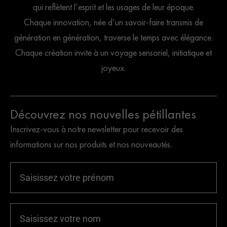
qui reflètent l’esprit et les usages de leur époque.
Chaque innovation, née d’un savoir-faire transmis de
génération en génération, traverse le temps avec élégance.
Chaque création invite à un voyage sensoriel, initiatique et
joyeux.
Découvrez nos nouvelles pétillantes
Inscrivez-vous à notre newsletter pour recevoir des
informations sur nos produits et nos nouveautés.