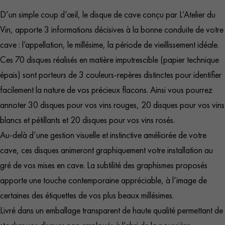
D’un simple coup d’œil, le disque de cave conçu par L’Atelier du
Vin, apporte 3 informations décisives à la bonne conduite de votre
cave : l’appellation, le millésime, la période de vieillissement idéale.
Ces 70 disques réalisés en matière imputrescible (papier technique
épais) sont porteurs de 3 couleurs-repères distinctes pour identifier
facilement la nature de vos précieux flacons. Ainsi vous pourrez
annoter 30 disques pour vos vins rouges, 20 disques pour vos vins
blancs et pétillants et 20 disques pour vos vins rosés.
Au-delà d’une gestion visuelle et instinctive améliorée de votre
cave, ces disques animeront graphiquement votre installation au
gré de vos mises en cave. La subtilité des graphismes proposés
apporte une touche contemporaine appréciable, à l’image de
certaines des étiquettes de vos plus beaux millésimes.
Livré dans un emballage transparent de haute qualité permettant de