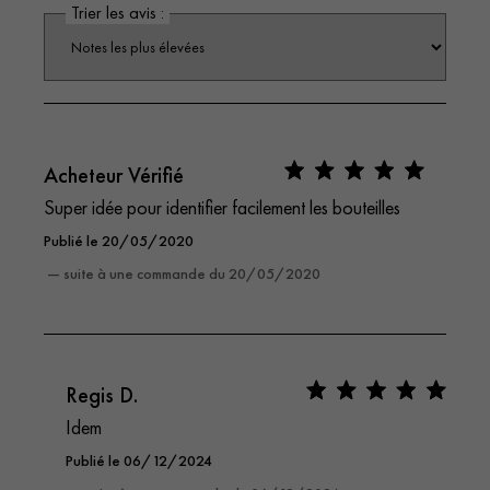
Trier les avis :
Acheteur Vérifié
Super idée pour identifier facilement les bouteilles
Publié le 20/05/2020
— suite à une commande du 20/05/2020
Regis D.
Idem
Publié le 06/12/2024