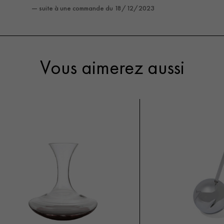
— suite à une commande du 18/12/2023
Vous aimerez aussi