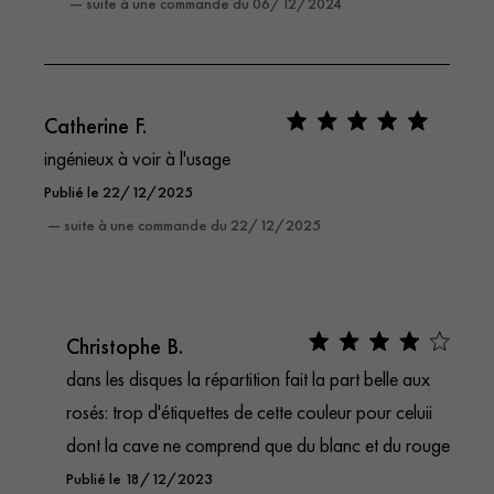
— suite à une commande du 06/12/2024
Catherine F.
ingénieux à voir à l'usage
Publié le 22/12/2025
— suite à une commande du 22/12/2025
Christophe B.
dans les disques la répartition fait la part belle aux
rosés: trop d'étiquettes de cette couleur pour celuii
dont la cave ne comprend que du blanc et du rouge
Publié le 18/12/2023