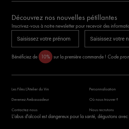
Découvrez nos nouvelles pétillantes
Inscrivez-vous à notre newsletter pour recevoir des informati
Bénéficiez de
10%
sur la première commande !
Code promo
Les Films L’Atelier du Vin
Personnalisation
Devenez Ambassadeur
Où nous trouver ?
Contactez-nous
Nous recrutons
L'abus d'alcool est dangereux pour la santé, dégustons avec