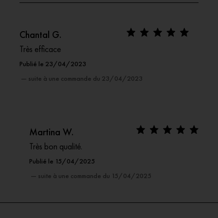
Chantal G.
Très efficace
Publié le 23/04/2023
— suite à une commande du 23/04/2023
Martina W.
Très bon qualité.
Publié le 15/04/2025
— suite à une commande du 15/04/2025