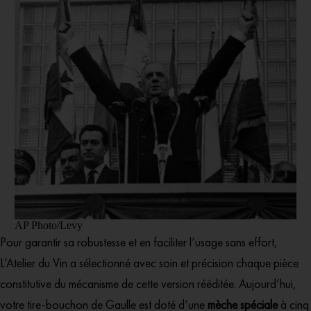
AP Photo/Levy
Pour garantir sa robustesse et en faciliter l’usage sans effort,
L’Atelier du Vin a sélectionné avec soin et précision chaque pièce
constitutive du mécanisme de cette version rééditée. Aujourd’hui,
votre tire-bouchon de Gaulle est doté d’une
mèche spéciale
à cinq