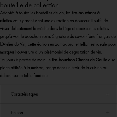
bouteille de collection
Adaptés à toutes les bouteilles de vin, les
tire-bouchons à
ailettes
vous garantissent une extraction en douceur. Il suffit de
visser délicatement la mèche dans le liège et abaisser les ailettes
jusqu’à voir le bouchon sortir. Signature du savoir-faire français de
L’Atelier du Vin, cette édition en zamak brut et téflon est idéale pour
marquer l’ouverture d’un cérémoniel de dégustation de vin.
Toujours à portée de main, le
tire-bouchon Charles de Gaulle
a sa
place attitrée à la maison, rangé dans un tiroir de la cuisine ou
debout sur la table familiale.
Caractéristiques
Finition