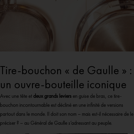
Tire-bouchon « de Gaulle » :
un ouvre-bouteille iconique
Avec une tête et
deux grands leviers
en guise de bras, ce tire-
bouchon incontournable est décliné en une infinité de versions
partout dans le monde. Il doit son nom – mais est-il nécessaire de le
préciser ? – au Général de Gaulle s’adressant au peuple.