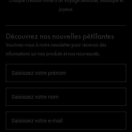
Chaque création invite à un voyage sensoriel, initiatique et
joyeux.
Découvrez nos nouvelles pétillantes
Inscrivez-vous à notre newsletter pour recevoir des
informations sur nos produits et nos nouveautés.