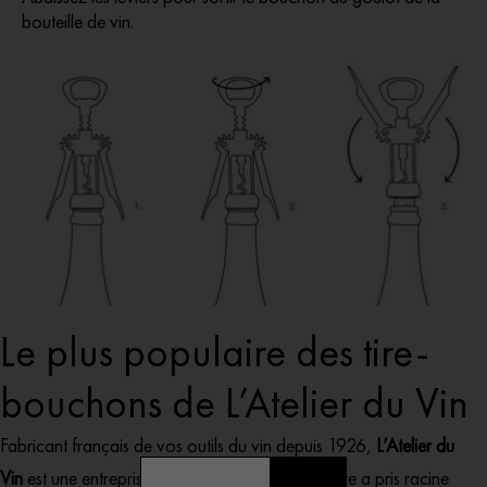
bouteille de vin.
Le plus populaire des tire-
bouchons de L’Atelier du Vin
Fabricant français de vos outils du vin depuis 1926,
L’Atelier du
Vin
est une entreprise familiale dont le savoir-faire a pris racine