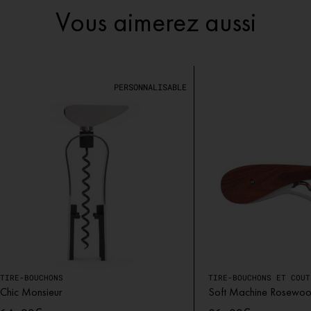
Vous aimerez aussi
PERSONNALISABLE
TIRE-BOUCHONS
TIRE-BOUCHONS ET COUT
Chic Monsieur
Soft Machine Rosewo