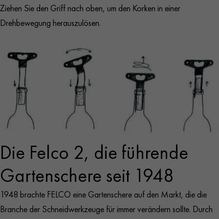
Ziehen Sie den Griff nach oben, um den Korken in einer
Drehbewegung herauszulösen.
Die Felco 2, die führende
Gartenschere seit 1948
1948 brachte FELCO eine Gartenschere auf den Markt, die die
Branche der Schneidwerkzeuge für immer verändern sollte. Durch