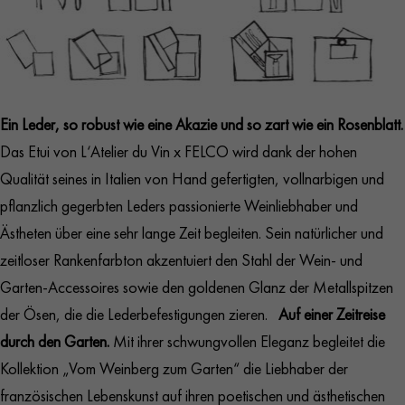
Ein Leder, so robust wie eine Akazie und so zart wie ein Rosenblatt.
Das Etui von L‘Atelier du Vin x FELCO wird dank der hohen
Qualität seines in Italien von Hand gefertigten, vollnarbigen und
pflanzlich gegerbten Leders passionierte Weinliebhaber und
Ästheten über eine sehr lange Zeit begleiten. Sein natürlicher und
zeitloser Rankenfarbton akzentuiert den Stahl der Wein- und
Garten-Accessoires sowie den goldenen Glanz der Metallspitzen
der Ösen, die die Lederbefestigungen zieren.
Auf einer Zeitreise
durch den Garten.
Mit ihrer schwungvollen Eleganz begleitet die
Kollektion „Vom Weinberg zum Garten“ die Liebhaber der
französischen Lebenskunst auf ihren poetischen und ästhetischen