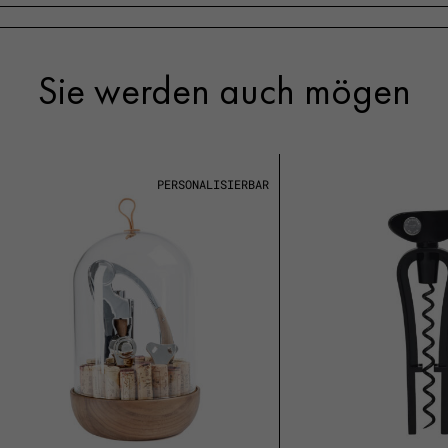
Sie werden auch mögen
PERSONALISIERBAR