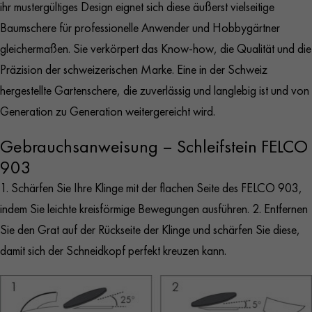
ihr mustergültiges Design eignet sich diese äußerst vielseitige
Baumschere für professionelle Anwender und Hobbygärtner
gleichermaßen. Sie verkörpert das Know-how, die Qualität und die
Präzision der schweizerischen Marke. Eine in der Schweiz
hergestellte Gartenschere, die zuverlässig und langlebig ist und von
Generation zu Generation weitergereicht wird.
Gebrauchsanweisung – Schleifstein FELCO
903
1. Schärfen Sie Ihre Klinge mit der flachen Seite des FELCO 903,
indem Sie leichte kreisförmige Bewegungen ausführen. 2. Entfernen
Sie den Grat auf der Rückseite der Klinge und schärfen Sie diese,
damit sich der Schneidkopf perfekt kreuzen kann.