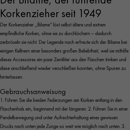
Korkenzieher seit 1949
Der Korkenzieher „Bilame“ löst selbst ältere und extrem
empfindliche Korken, ohne sie zu durchlöchern – dadurch
zerbröseln sie nicht. Der Legende nach erfreute sich der Bilame bei
einigen Kellnern einer besonders großen Beliebtheit, weil sie mithilfe
dieses Accessoires ein paar Zentiliter aus den Flaschen trinken und
diese anschließend wieder verschließen konnten, ohne Spuren zu
hinterlassen.
Gebrauchsanweisung
1. Führen Sie die beiden Federzungen am Korken entlang in den
Flaschenhals ein, beginnend mit der längeren. 2. Führen Sie in einer
Pendelbewegung und unter Aufrechterhaltung eines gewissen
Drucks nach unten jede Zunge so weit wie möglich nach unten. 3.