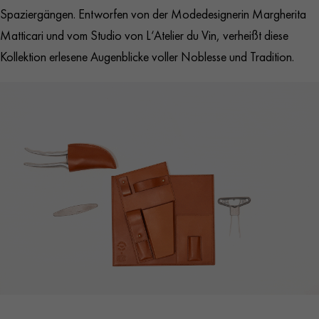
Spaziergängen. Entworfen von der Modedesignerin Margherita
Matticari und vom Studio von L‘Atelier du Vin, verheißt diese
Kollektion erlesene Augenblicke voller Noblesse und Tradition.