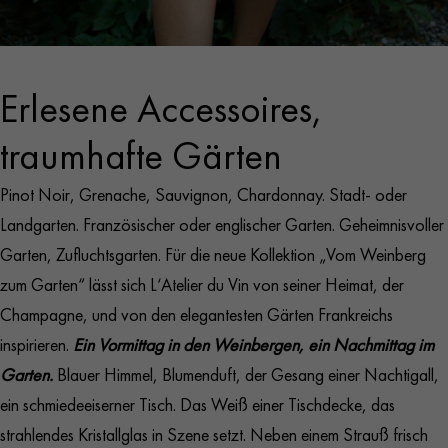
Erlesene Accessoires,
traumhafte Gärten
Pinot Noir, Grenache, Sauvignon, Chardonnay. Stadt- oder
Landgarten. Französischer oder englischer Garten. Geheimnisvoller
Garten, Zufluchtsgarten. Für die neue Kollektion „Vom Weinberg
zum Garten“ lässt sich L‘Atelier du Vin von seiner Heimat, der
Champagne, und von den elegantesten Gärten Frankreichs
inspirieren.
Ein Vormittag in den Weinbergen, ein Nachmittag im
Garten.
Blauer Himmel, Blumenduft, der Gesang einer Nachtigall,
ein schmiedeeiserner Tisch. Das Weiß einer Tischdecke, das
strahlendes Kristallglas in Szene setzt. Neben einem Strauß frisch