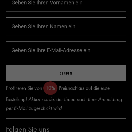
SENDEN
Profitieren Sie von
10%
Preisnachlass auf die erste
Bestellung!
Aktionscode, der Ihnen nach Ihrer Anmeldung
per E-Mail zugeschickt wird
Folgen Sie uns