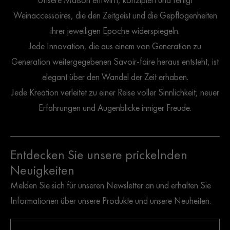
Weinaccessoires, die den Zeitgeist und die Gepflogenheiten
ihrer jeweiligen Epoche widerspiegeln.
Jede Innovation, die aus einem von Generation zu
Generation weitergegebenen Savoir-faire heraus entsteht, ist
elegant über den Wandel der Zeit erhaben.
Jede Kreation verleitet zu einer Reise voller Sinnlichkeit, neuer
Erfahrungen und Augenblicke inniger Freude.
Entdecken Sie unsere prickelnden
Neuigkeiten
Melden Sie sich für unseren Newsletter an und erhalten Sie
Informationen über unsere Produkte und unsere Neuheiten.