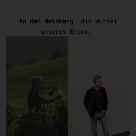
An den Weinberg
, die Wurzel
unseres Erbes,