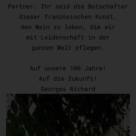
Partner. Ihr seid die Botschafter
dieser französischen Kunst,
den Wein zu leben, die wir
mit Leidenschaft in der
ganzen Welt pflegen.
Auf unsere 100 Jahre!
Auf die Zukunft!
Georges Richard