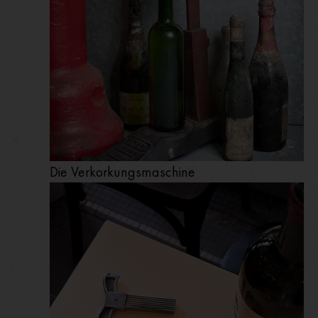
Die Verkorkungsmaschine