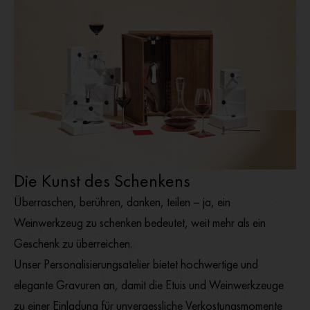
Die Kunst des Schenkens
Überraschen, berühren, danken, teilen – ja, ein
Weinwerkzeug zu schenken bedeutet, weit mehr als ein
Geschenk zu überreichen.
Unser Personalisierungsatelier bietet hochwertige und
elegante Gravuren an, damit die Etuis und Weinwerkzeuge
zu einer Einladung für unvergessliche Verkostungsmomente