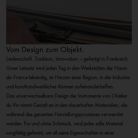
Vom Design zum Objekt.
Leidenschaft, Tradition, Innovation – gefertigt in Frankreich.
Unser Leitsatz wird jeden Tag in den Werkstätten der Hauts-
de-France lebendig, im Herzen einer Region, in der Industrie
und kunsthandwerkliches Können aufeinandertreffen.
Das unverwechselbare Design der Instrumente von L’Atelier
du Vin nimmt Gestalt an in den dauerhaften Materialien, die
während des gesamten Herstellungsprozesses verwendet
werden. Pur und ohne Schmuck, wird jedes edle Material
sorgfältig geformt, um all seine Eigenschaften in einer