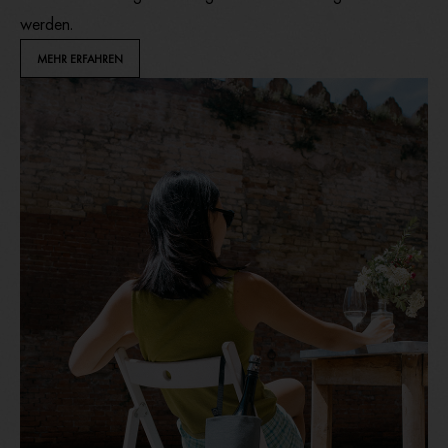
werden.
MEHR ERFAHREN