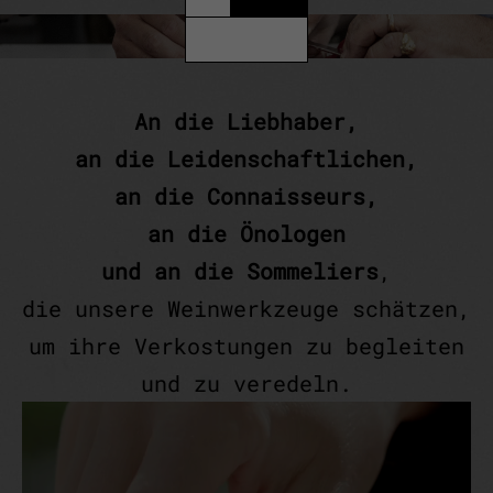
An die Liebhaber,
an die Leidenschaftlichen,
an die Connaisseurs,
an die Önologen
und an die Sommeliers
,
die unsere Weinwerkzeuge schätzen,
um ihre Verkostungen zu begleiten
und zu veredeln.