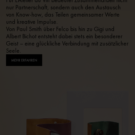
nur Partnerschaft, sondern auch den Austausch
von Know-how, das Teilen gemeinsamer Werte
und kreative Impulse.
Von Paul Smith über Felco bis hin zu Gigi und
Albert Bichot entsteht dabei stets ein besonderer
Geist – eine glückliche Verbindung mit zusätzlicher
Seele.
MEHR ERFAHREN