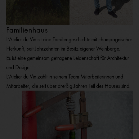
Familienhaus
L’Atelier du Vin ist eine Familiengeschichte mit champagnischer
Herkunft, seit Jahrzehnten im Besitz eigener Weinberge.
Es ist eine gemeinsam getragene Leidenschaft für Architektur
und Design.
L’Atelier du Vin zählt in seinem Team Mitarbeiterinnen und
Mitarbeiter, die seit über dreißig Jahren Teil des Hauses sind.