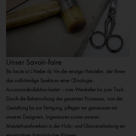
Unser Savoir-faire
Bis heute ist L’Atelier du Vin der einzige Hersteller, der Ihnen
das vollständige Spektrum einer Œnologie-
Accessoirekollektion bietet – vom Weinkeller bis zum Tisch.
Durch die Beherrschung des gesamten Prozesses, von der
Gestaltung bis zur Fertigung, pflegen wir gemeinsam mit
unseren Designern, Ingenieuren sowie unseren
Meisterhandwerkern in der Holz- und Glasverarbeitung ein
einzigartiges französisches Können.