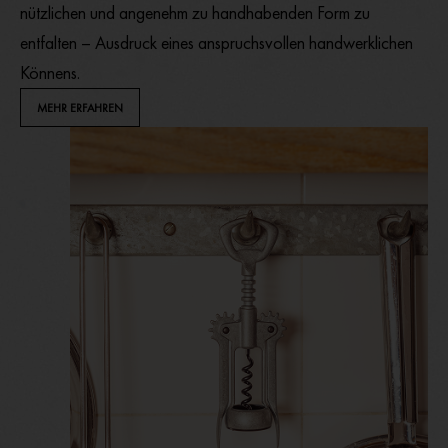
nützlichen und angenehm zu handhabenden Form zu
entfalten – Ausdruck eines anspruchsvollen handwerklichen
Könnens.
MEHR ERFAHREN