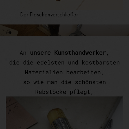
Der Flaschenverschließer
An
unsere Kunsthandwerker
,
die die edelsten und kostbarsten
Materialien bearbeiten,
so wie man die schönsten
Rebstöcke pflegt,