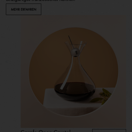
MEHR ERFAHREN