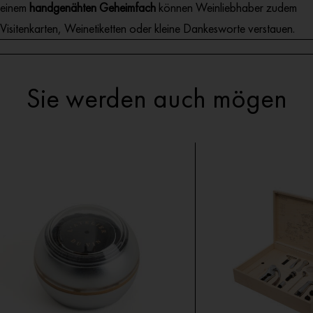
einem
handgenähten Geheimfach
können Weinliebhaber zudem
Visitenkarten, Weinetiketten oder kleine Dankesworte verstauen.
Sie werden auch mögen