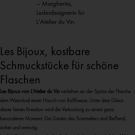
– Margherita,
Lederdesignerin für
L‘Atelier du Vin.
Les Bijoux, kostbare
Schmuckstücke für schöne
Flaschen
Les Bijoux von L’Atelier du Vin
verleihen an der Spitze der Flasche
dem Weinritual einen Hauch von Raffinesse. Unter dem Glanz
dieser feinen Kreation wird die Verkostung zu einem ganz
besonderen Moment. Die Gesten des Sommeliers sind fließend,
sicher und anmutig.