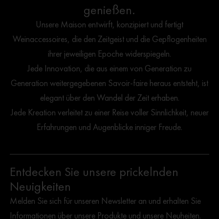
genießen.
Unsere Maison entwirft, konzipiert und fertigt
Weinaccessoires, die den Zeitgeist und die Gepflogenheiten
ihrer jeweiligen Epoche widerspiegeln.
Jede Innovation, die aus einem von Generation zu
Generation weitergegebenen Savoir-faire heraus entsteht, ist
elegant über den Wandel der Zeit erhaben.
Jede Kreation verleitet zu einer Reise voller Sinnlichkeit, neuer
Erfahrungen und Augenblicke inniger Freude.
Entdecken Sie unsere prickelnden
Neuigkeiten
Melden Sie sich für unseren Newsletter an und erhalten Sie
Informationen über unsere Produkte und unsere Neuheiten.