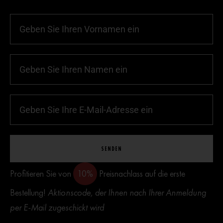
SENDEN
Profitieren Sie von
10%
Preisnachlass auf die erste
Bestellung!
Aktionscode, der Ihnen nach Ihrer Anmeldung
per E-Mail zugeschickt wird