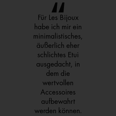
Für Les Bijoux
habe ich mir ein
minimalistisches,
äußerlich eher
schlichtes Etui
ausgedacht, in
dem die
wertvollen
Accessoires
aufbewahrt
werden können.