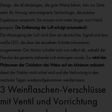
Design, die all denjenigen, die gute Weine lieben, treu zur Seite
steht. Ihr Vorzug: eine integrierte Technologie, die präzise
Ergebnisse verspricht. Sie müssen nicht mehr länger von Hand
pumpen:
Die Entfernung der Luft erfolgt automatisch
!
Die Absaugung der Luft wird über ein akustisches Signal und eine
weiße LED, die über die einzelnen Schritte informieren,
ausgewiesen. Der Motor schaltet sich von selbst ab, sobald der
Flasche die gesamte stehende Luft entzogen wurde. So
wird das
Phänomen der Oxidation des Weins auf ein Minimum reduziert
,
damit der Nektar nicht schal wird und die Verkostung in den
nächsten Tagen wiederaufgenommen werden kann.
3 Weinflaschen-Verschlüsse
mit Ventil und Vorrichtung