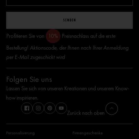
SENDEN
Profitieren Sie von
10%
Preisnachlass auf die erste
Bestellung!
Aktionscode, der Ihnen nach Ihrer Anmeldung
per E-Mail zugeschickt wird
Folgen Sie uns
Lassen Sie sich von unseren Kreationen und unserem Know-
how inspirieren.
Zurück nach oben
Personalisierung
Firmengeschenke