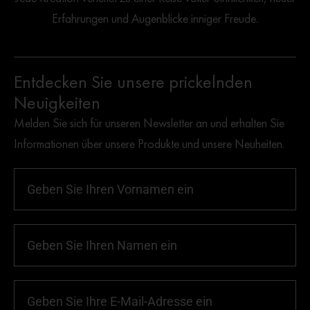
Erfahrungen und Augenblicke inniger Freude.
Entdecken Sie unsere prickelnden
Neuigkeiten
Melden Sie sich für unseren Newsletter an und erhalten Sie
Informationen über unsere Produkte und unsere Neuheiten.