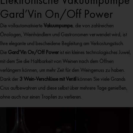
Elektronische Vakuumpumpe
Gard’Vin On/Off Power
Die vollautomatisierte
Vakuumpumpe
, die von zahlreichen
Önologen, Weinhändlern und Gastronomen verwendet wird, ist
Ihre elegante und bescheidene Begleitung am Verkostungstisch.
Die
Gard’Vin On/Off Power
ist ein kleines technologisches Juwel,
mit dem Sie die Haltbarkeit von Weinen nach dem Öffnen
verlängern können, um mehr Zeit für den Weingenuss zu haben.
Dank der
3 Wein-Verschlüsse mit Ventil
können Sie viele Grands
Crus aufbewahren und diese selbst über mehrere Tage genießen,
ohne auch nur einen Tropfen zu verlieren.