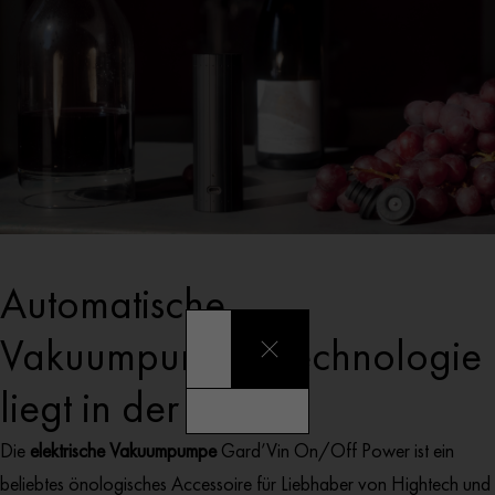
Automatische
Vakuumpumpe: Technologie
liegt in der Luft!
Die
elektrische Vakuumpumpe
Gard’Vin On/Off Power ist ein
beliebtes önologisches Accessoire für Liebhaber von Hightech und