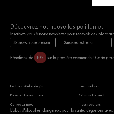
Découvrez nos nouvelles pétillantes
Inscrivez-vous à notre newsletter pour recevoir des informati
Bénéficiez de
10%
sur la première commande !
Code promo
Les Films L’Atelier du Vin
Personnalisation
Devenez Ambassadeur
Où nous trouver ?
Contactez-nous
Nous recrutons
L'abus d'alcool est dangereux pour la santé, dégustons avec