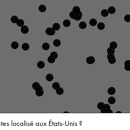
tes localisé aux États-Unis ?