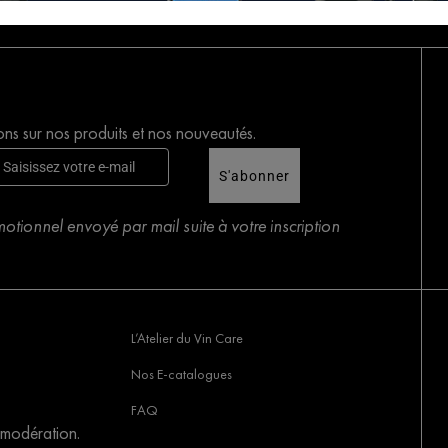
ons sur nos produits et nos nouveautés.
S'abonner
tionnel envoyé par mail suite à votre inscription
L’Atelier du Vin Care
Nos E-catalogues
FAQ
 modération.